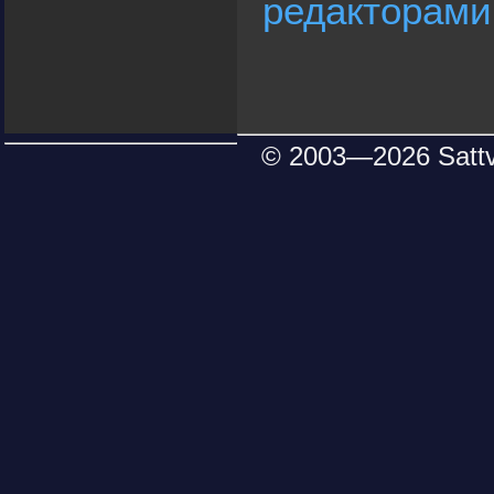
редакторами
© 2003—
2026 Satt