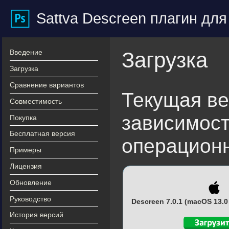
Sattva Descreen плагин дл
Введение
Загрузка
Загрузка
Сравнение вариантов
Текущая ве
Совместимость
зависимост
Покупка
Бесплатная версия
операцион
Примеры
Лицензия
Обновление
Руководство
Descreen 7.0.1 (macOS 13.
История версий