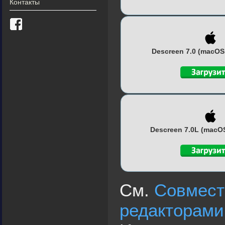
Контакты
Descreen 7.0 (macOS
Descreen 7.0L (macO
См.
Совмест
редакторами