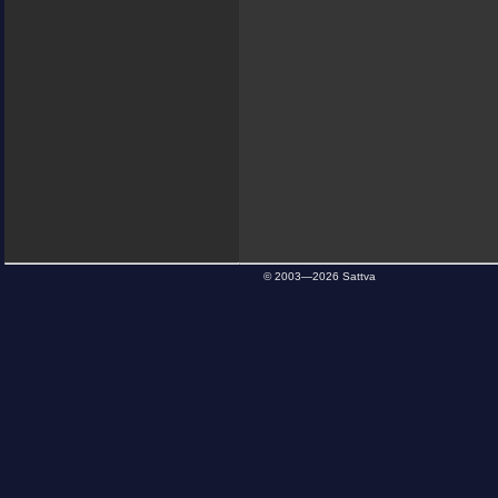
© 2003—
2026 Sattva