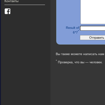
Контакты
Result of
*
6*7
Вы также можете написать нам 
*
Проверка, что вы — человек.